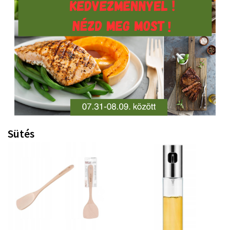
Sütés