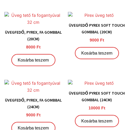
ÜVEGFEDŐ PYREX SOFT TOUCH
GOMBBAL (20CM)
ÜVEGFEDŐ, PYREX, FA GOMBBAL
(20CM)
9000
Ft
8000
Ft
Kosárba teszem
Kosárba teszem
ÜVEGFEDŐ PYREX SOFT TOUCH
GOMBBAL (24CM)
ÜVEGFEDŐ, PYREX, FA GOMBBAL
(24CM)
10000
Ft
9000
Ft
Kosárba teszem
Kosárba teszem