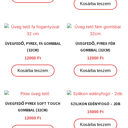
Kosárba teszem
ÜVEGFEDŐ, PYREX, FA GOMBBAL
ÜVEGFEDŐ, PYREX FÉM
(32CM)
GOMBBAL (32CM)
12000
Ft
12000
Ft
Kosárba teszem
Kosárba teszem
ÜVEGFEDŐ PYREX SOFT TOUCH
SZILIKON EDÉNYFOGÓ – 2DB
GOMBBAL (32CM)
15000
Ft
12000
Ft
Kosárba teszem