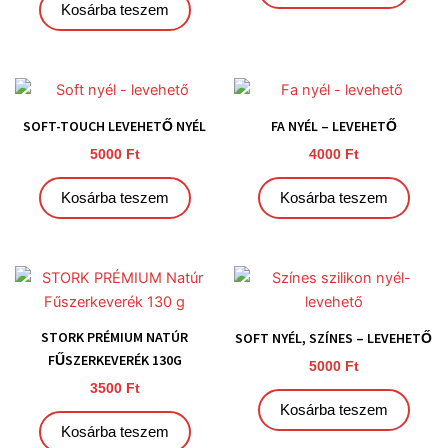
Kosárba teszem
SOFT-TOUCH LEVEHETŐ NYÉL
FA NYÉL – LEVEHETŐ
5000
Ft
4000
Ft
Kosárba teszem
Kosárba teszem
STORK PRÉMIUM NATÚR
SOFT NYÉL, SZÍNES – LEVEHETŐ
FŰSZERKEVERÉK 130G
5000
Ft
3500
Ft
Kosárba teszem
Kosárba teszem