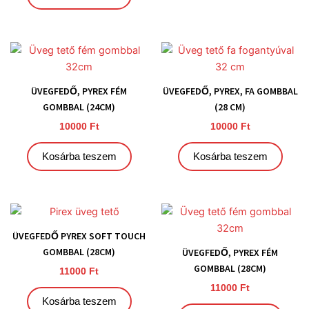
ÜVEGFEDŐ, PYREX FÉM
ÜVEGFEDŐ, PYREX, FA GOMBBAL
GOMBBAL (24CM)
(28 CM)
10000
Ft
10000
Ft
Kosárba teszem
Kosárba teszem
ÜVEGFEDŐ PYREX SOFT TOUCH
GOMBBAL (28CM)
ÜVEGFEDŐ, PYREX FÉM
GOMBBAL (28CM)
11000
Ft
11000
Ft
Kosárba teszem