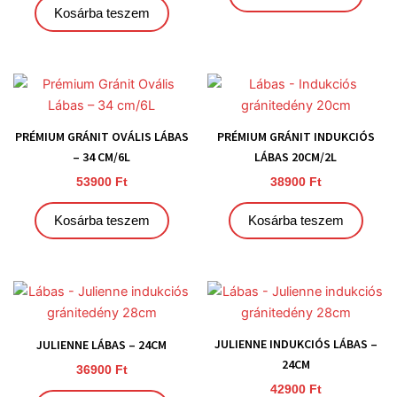
Kosárba teszem
PRÉMIUM GRÁNIT OVÁLIS LÁBAS
PRÉMIUM GRÁNIT INDUKCIÓS
– 34 CM/6L
LÁBAS 20CM/2L
53900
Ft
38900
Ft
Kosárba teszem
Kosárba teszem
JULIENNE INDUKCIÓS LÁBAS –
JULIENNE LÁBAS – 24CM
24CM
36900
Ft
42900
Ft