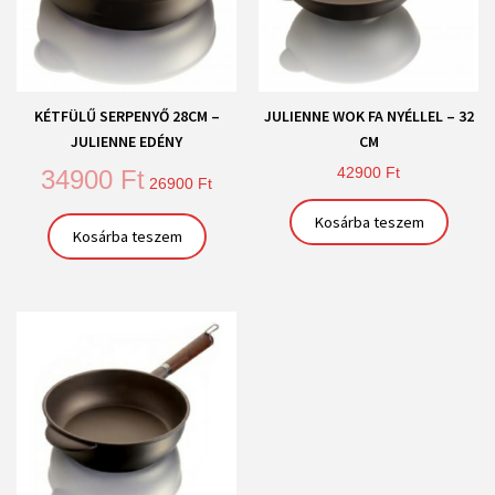
KÉTFÜLŰ SERPENYŐ 28CM –
JULIENNE WOK FA NYÉLLEL – 32
JULIENNE EDÉNY
CM
42900
Ft
34900
Ft
26900
Ft
Kosárba teszem
Kosárba teszem