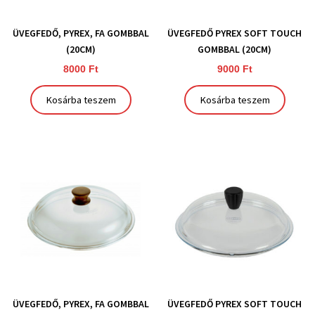
ÜVEGFEDŐ, PYREX, FA GOMBBAL
ÜVEGFEDŐ PYREX SOFT TOUCH
(20CM)
GOMBBAL (20CM)
8000
Ft
9000
Ft
Kosárba teszem
Kosárba teszem
ÜVEGFEDŐ, PYREX, FA GOMBBAL
ÜVEGFEDŐ PYREX SOFT TOUCH