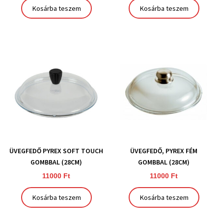
Kosárba teszem
Kosárba teszem
ÜVEGFEDŐ PYREX SOFT TOUCH
ÜVEGFEDŐ, PYREX FÉM
GOMBBAL (28CM)
GOMBBAL (28CM)
11000
Ft
11000
Ft
Kosárba teszem
Kosárba teszem