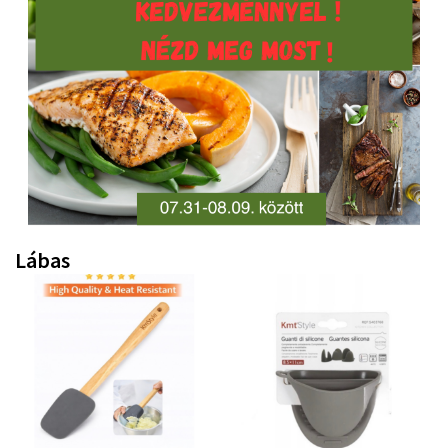
Lábas