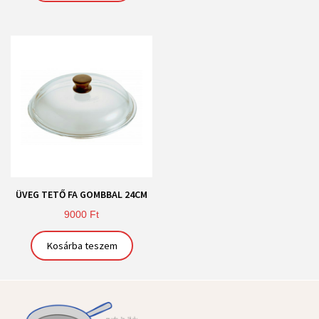
ÜVEG TETŐ FA GOMBBAL 24CM
9000
Ft
Kosárba teszem