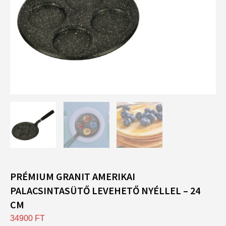
PRÉMIUM GRANIT AMERIKAI
PALACSINTASÜTŐ LEVEHETŐ NYÉLLEL – 24
CM
34900
FT