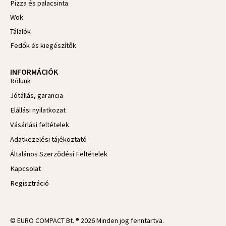
Pizza és palacsinta
Wok
Tálalók
Fedők és kiegészítők
INFORMÁCIÓK
Rólunk
Jótállás, garancia
Elállási nyilatkozat
Vásárlási feltételek
Adatkezelési tájékoztató
Általános Szerződési Feltételek
Kapcsolat
Regisztráció
© EURO COMPACT Bt. ® 2026 Minden jog fenntartva.