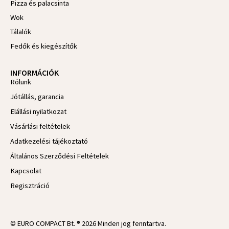
Pizza és palacsinta
Wok
Tálalók
Fedők és kiegészítők
INFORMÁCIÓK
Rólunk
Jótállás, garancia
Elállási nyilatkozat
Vásárlási feltételek
Adatkezelési tájékoztató
Általános Szerződési Feltételek
Kapcsolat
Regisztráció
© EURO COMPACT Bt. ® 2026 Minden jog fenntartva.