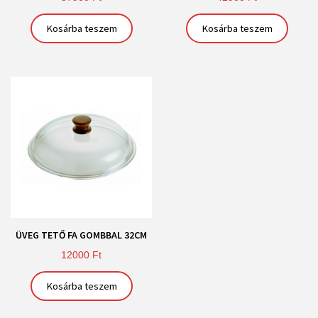
Kosárba teszem
Kosárba teszem
ÜVEG TETŐ FA GOMBBAL 32CM
12000
Ft
Kosárba teszem