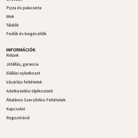
Pizza és palacsinta
Wok
Tálalók
Fedők és kiegészítők
INFORMÁCIÓK
Rólunk
Jótállás, garancia
Elállási nyilatkozat
Vásárlási feltételek
Adatkezelési tájékoztató
Általános Szerződési Feltételek
Kapcsolat
Regisztráció