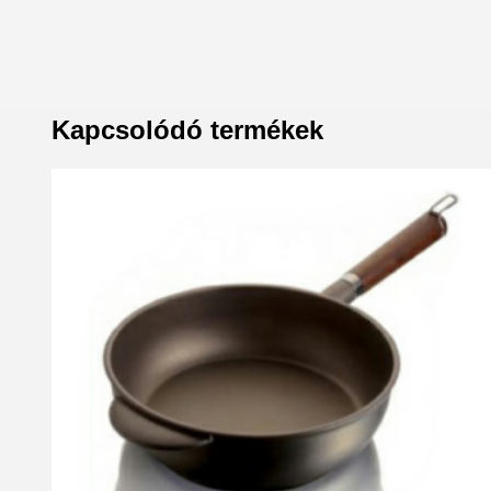
Kapcsolódó termékek