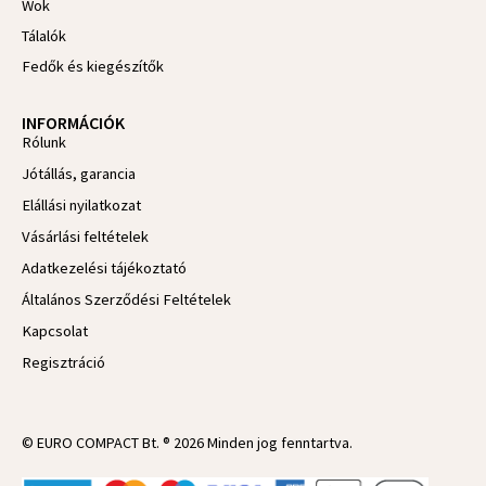
Wok
Tálalók
Fedők és kiegészítők
INFORMÁCIÓK
Rólunk
Jótállás, garancia
Elállási nyilatkozat
Vásárlási feltételek
Adatkezelési tájékoztató
Általános Szerződési Feltételek
Kapcsolat
Regisztráció
© EURO COMPACT Bt. ® 2026 Minden jog fenntartva.