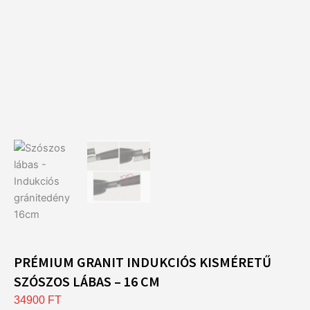
PRÉMIUM GRANIT INDUKCIÓS KISMÉRETŰ
SZÓSZOS LÁBAS – 16 CM
34900
FT