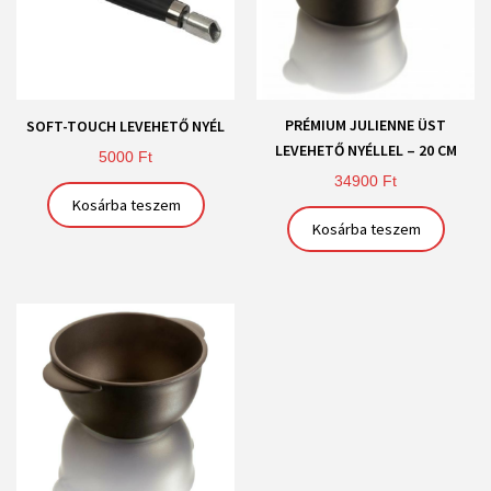
PRÉMIUM JULIENNE ÜST
SOFT-TOUCH LEVEHETŐ NYÉL
LEVEHETŐ NYÉLLEL – 20 CM
5000
Ft
34900
Ft
Kosárba teszem
Kosárba teszem