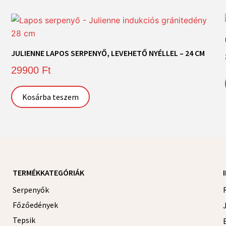
JULIENNE LAPOS SERPENYŐ, LEVEHETŐ NYÉLLEL – 24 CM
29900
Ft
Kosárba teszem
TERMÉKKATEGÓRIÁK
Serpenyők
Főzőedények
Tepsik