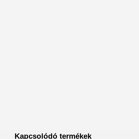
Kapcsolódó termékek